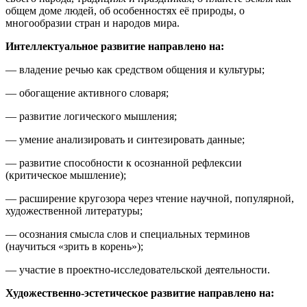
общем доме людей, об особенностях её природы, о
многообразии стран и народов мира.
Интеллектуальное развитие направлено на:
— владение речью как средством общения и культуры;
— обогащение активного словаря;
— развитие логического мышления;
— умение анализировать и синтезировать данные;
— развитие способности к осознанной рефлексии
(критическое мышление);
— расширение кругозора через чтение научной, популярной,
художественной литературы;
— осознания смысла слов и специальных терминов
(научиться «зрить в корень»);
— участие в проектно-исследовательской деятельности.
Художественно-эстетическое развитие направлено на: