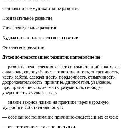
Социально-коммуникативное развитие
Познавательное развитие
Интеллектуальное развитие
Художественно-эстетическое развитие
Физическое развитие
Духовно-нравственное развитие направлено на:
— развитие человеческих качеств и компетенций таких, как
сила воли, скурпулёзность, ответственность, энергичность,
честь, забота, сдержанность, порядочность, отзывчивость,
доброжелательность, принятие, дипломатия, уважение,
предприимчивость, лёгкость, разумность, свобода,
уверенность, смелость и др.
— знание законов жизни на практике через народную
мудрость и собственный опыт;
— осознанное понимание причинно-следственных связей;
— ответственность за свои поступки.