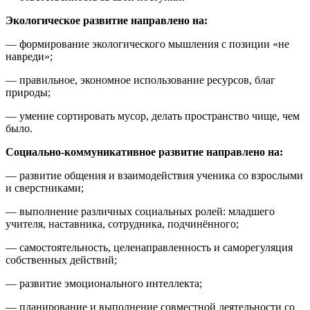
Экологическое развитие направлено на:
— формирование экологического мышления с позиции «не
навреди»;
— правильное, экономное использование ресурсов, благ
природы;
— умение сортировать мусор, делать пространство чище, чем
было.
Социально-коммуникативное развитие направлено на:
— развитие общения и взаимодействия ученика со взрослыми
и сверстниками;
— выполнение различных социальных ролей: младшего
учителя, наставника, сотрудника, подчинённого;
— самостоятельность, целенаправленность и саморегуляция
собственных действий;
— развитие эмоционального интеллекта;
— планирование и выполнение совместной деятельности со