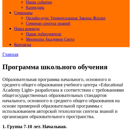
Наши события
Календарь
Семинары
Онлайн-курс Универсальные Законы Жизни
Семинар синтеза знаний
Наша команда
Наши добродеятели
Меценаты Академии Света
Контакты
Главная
Программа школьного обучения
Образовательная программа начального, основного и
среднего общего образования учебного центра «Educational
Academy Light» разработана в соответствии с требованиями
общегосударственных образовательных стандартов
начального, основного и среднего общего образования на
основе примерной образовательной программы с
использованием авторской технологии синтеза знаний и
организации образовательного пространства.
1. Группа 7-10 лет. Начальная.