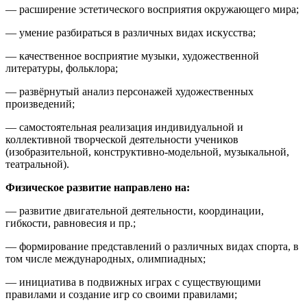
— расширение эстетического восприятия окружающего мира;
— умение разбираться в различных видах искусства;
— качественное восприятие музыки, художественной
литературы, фольклора;
— развёрнутый анализ персонажей художественных
произведений;
— самостоятельная реализация индивидуальной и
коллективной творческой деятельности учеников
(изобразительной, конструктивно-модельной, музыкальной,
театральной).
Физическое развитие направлено на:
— развитие двигательной деятельности, координации,
гибкости, равновесия и пр.;
— формирование представлений о различных видах спорта, в
том числе международных, олимпиадных;
— инициатива в подвижных играх с существующими
правилами и создание игр со своими правилами;